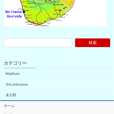
検索
カテゴリー
Maldives
SriLankaaaaa
未分類
ホーム