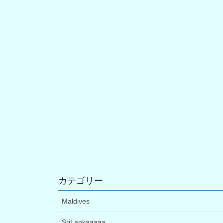
カテゴリー
Maldives
SriLankaaaaa