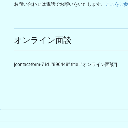
お問い合わせは電話でお願いをいたします。
ここをご
オンライン面談
[contact-form-7 id=”896448″ title=”オンライン面談”]