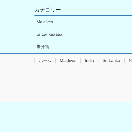
カテゴリー
Maldives
SriLankaaaaa
未分類
ホーム
Maldives
India
Sri Lanka
N