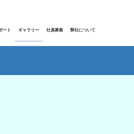
ポート
ギャラリー
社員募集
弊社について