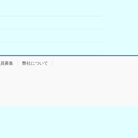
社員募集
弊社について